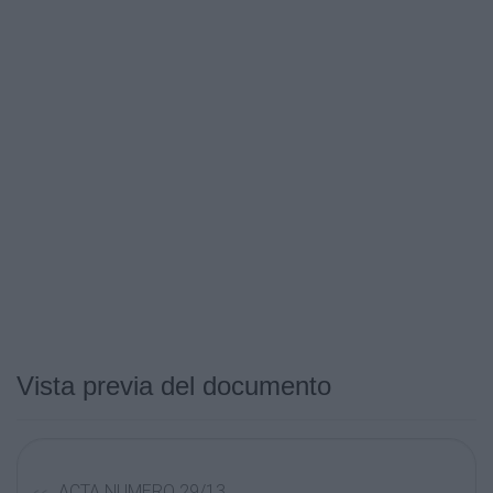
Vista previa del documento
ACTA NUMERO 29/13