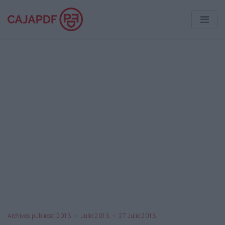
Archivos públicos: 2013
Julio 2013
27 Julio 2013