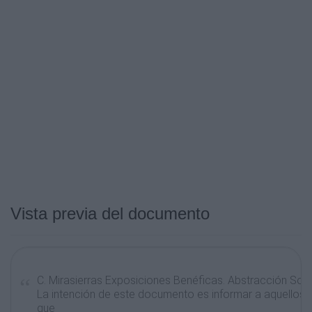
Vista previa del documento
C. Mirasierras Exposiciones Benéficas. Abstracción Solid
La intención de este documento es informar a aquellos 
que