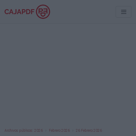
Archivos públicos: 2026
Febrero 2026
26 Febrero 2026