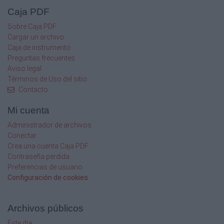
Caja PDF
Sobre Caja PDF
Cargar un archivo
Caja de instrumento
Preguntas frecuentes
Aviso legal
Términos de Uso del sitio
Contacto
Mi cuenta
Administrador de archivos
Conectar
Crea una cuenta Caja PDF
Contraseña perdida
Preferencias de usuario
Configuración de cookies
Archivos públicos
Este dia