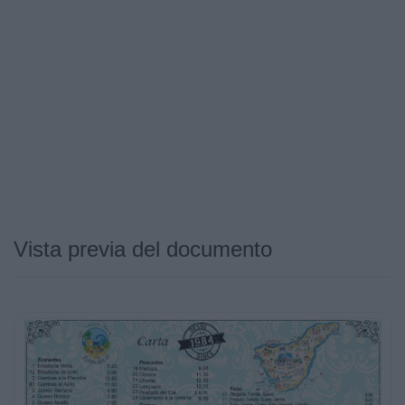
Vista previa del documento