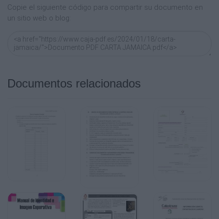
Copie el siguiente código para compartir su documento en
un sitio web o blog:
Documentos relacionados