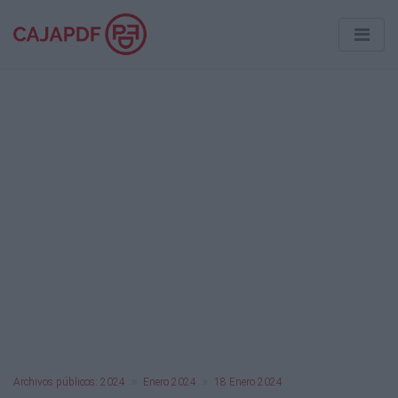
Archivos públicos: 2024
Enero 2024
18 Enero 2024