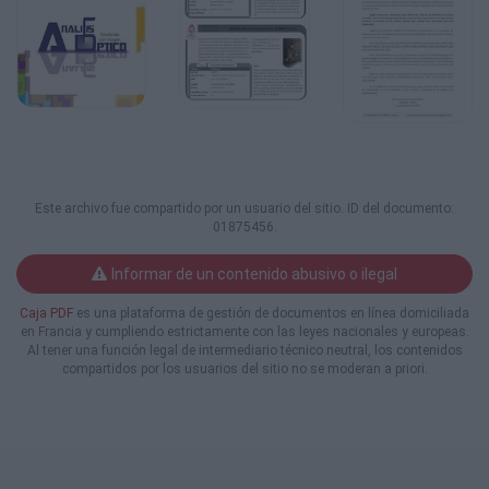
Este archivo fue compartido por un usuario del sitio. ID del documento:
01875456.
Informar de un contenido abusivo o ilegal
Caja PDF
es una plataforma de gestión de documentos en línea domiciliada
en Francia y cumpliendo estrictamente con las leyes nacionales y europeas.
Al tener una función legal de intermediario técnico neutral, los contenidos
compartidos por los usuarios del sitio no se moderan a priori.