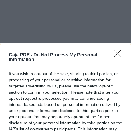
Caja PDF -
Do Not Process My Personal
Information
If you wish to opt-out of the sale, sharing to third parties, or
processing of your personal or sensitive information for
targeted advertising by us, please use the below opt-out
section to confirm your selection. Please note that after your
opt-out request is processed you may continue seeing
interest-based ads based on personal information utilized by
us or personal information disclosed to third parties prior to
your opt-out. You may separately opt-out of the further
disclosure of your personal information by third parties on the
IAB’s list of downstream participants. This information may