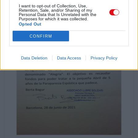
I want to opt-out of Collection, Use,
Retention, Sale, and/or Sharing of my
Personal Data that Is Unrelated with the
Purposes for which it was collected.
Opted Out
CONFIRM
Data Deletion
Data Access
Privacy Policy