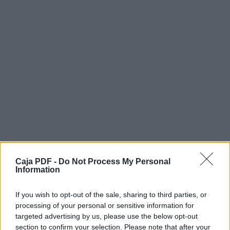
Caja PDF -
Do Not Process My Personal
Information
If you wish to opt-out of the sale, sharing to third parties, or
processing of your personal or sensitive information for
targeted advertising by us, please use the below opt-out
section to confirm your selection. Please note that after your