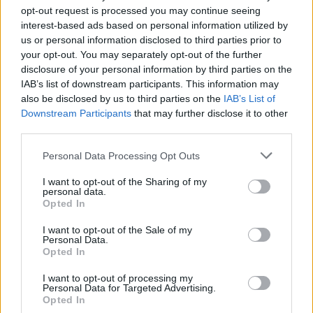
opt-out request is processed you may continue seeing
interest-based ads based on personal information utilized by
us or personal information disclosed to third parties prior to
your opt-out. You may separately opt-out of the further
disclosure of your personal information by third parties on the
IAB’s list of downstream participants. This information may
also be disclosed by us to third parties on the
IAB’s List of
Downstream Participants
that may further disclose it to other
third parties.
Personal Data Processing Opt Outs
I want to opt-out of the Sharing of my
personal data.
Opted In
I want to opt-out of the Sale of my
Personal Data.
Opted In
I want to opt-out of processing my
Personal Data for Targeted Advertising.
Opted In