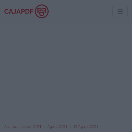
Archivos públicos: 2021
Agosto 2021
12 Agosto 2021