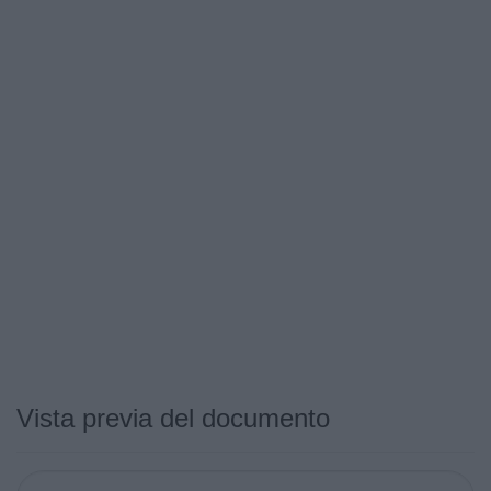
Vista previa del documento