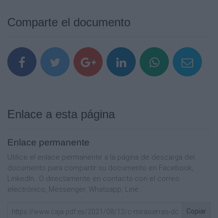
Comparte el documento
Enlace a esta página
Enlace permanente
Utilice el enlace permanente a la página de descarga del
documento para compartir su documento en Facebook,
LinkedIn.. O directamente en contacto con el correo
electrónico, Messenger, Whatsapp, Line..
Copiar