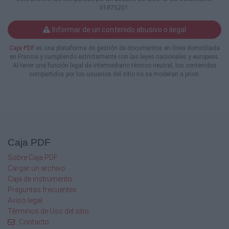
01875201.
Informar de un contenido abusivo o ilegal
Caja PDF
es una plataforma de gestión de documentos en línea domiciliada
en Francia y cumpliendo estrictamente con las leyes nacionales y europeas.
Al tener una función legal de intermediario técnico neutral, los contenidos
compartidos por los usuarios del sitio no se moderan a priori.
Caja PDF
Sobre Caja PDF
Cargar un archivo
Caja de instrumento
Preguntas frecuentes
Aviso legal
Términos de Uso del sitio
Contacto