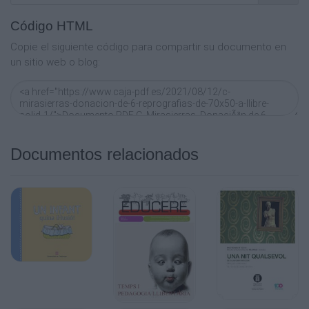
Código HTML
Copie el siguiente código para compartir su documento en
un sitio web o blog:
Documentos relacionados