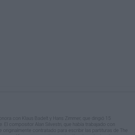
sonora con Klaus Badelt y Hans Zimmer, que dirigió 15
 El compositor Alan Silvestri, que había trabajado con
 originalmente contratado para escribir las partituras de The