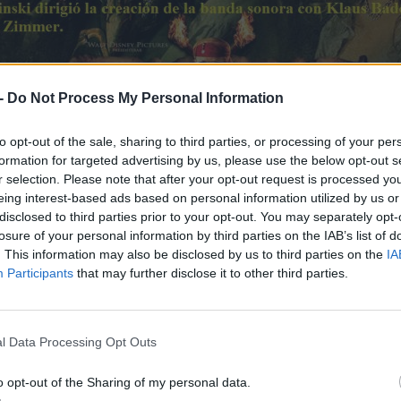
-
Do Not Process My Personal Information
to opt-out of the sale, sharing to third parties, or processing of your per
formation for targeted advertising by us, please use the below opt-out s
r selection. Please note that after your opt-out request is processed y
eing interest-based ads based on personal information utilized by us or
disclosed to third parties prior to your opt-out. You may separately opt-
losure of your personal information by third parties on the IAB’s list of
. This information may also be disclosed by us to third parties on the
IA
Participants
that may further disclose it to other third parties.
l Data Processing Opt Outs
o opt-out of the Sharing of my personal data.