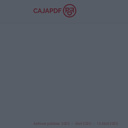
Archivos públicos: 2020
Abril 2020
13 Abril 2020