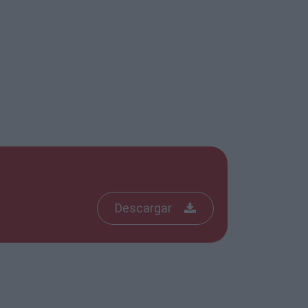
Descargar