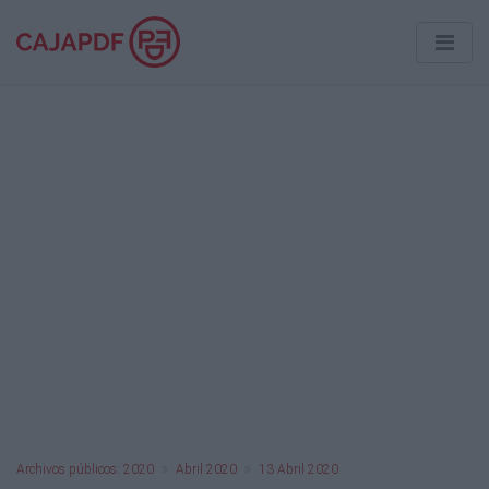
Archivos públicos: 2020
Abril 2020
13 Abril 2020