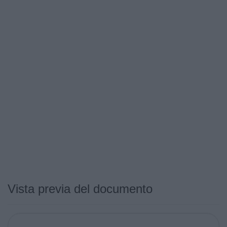
Vista previa del documento