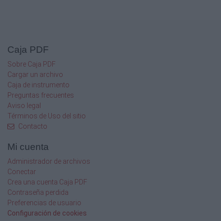
Caja PDF
Sobre Caja PDF
Cargar un archivo
Caja de instrumento
Preguntas frecuentes
Aviso legal
Términos de Uso del sitio
Contacto
Mi cuenta
Administrador de archivos
Conectar
Crea una cuenta Caja PDF
Contraseña perdida
Preferencias de usuario
Configuración de cookies