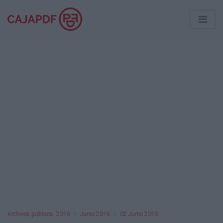
Archivos públicos: 2016
Junio 2016
02 Junio 2016