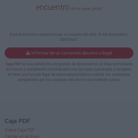
encuentro
obras
gmail
datos
Este archivo fue compartido por un usuario del sitio. ID del documento:
00037667.
Informar de un contenido abusivo o ilegal
Caja PDF
es una plataforma de gestión de documentos en línea domiciliada
en Francia y cumpliendo estrictamente con las leyes nacionales y europeas.
Al tener una función legal de intermediario técnico neutral, los contenidos
compartidos por los usuarios del sitio no se moderan a priori.
Caja PDF
Sobre Caja PDF
Cargar un archivo