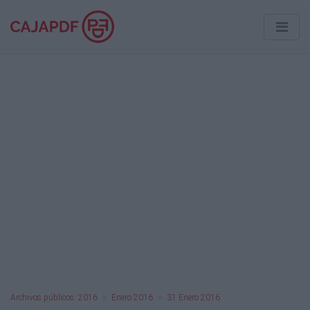
Archivos públicos: 2016
Enero 2016
31 Enero 2016