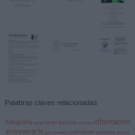
Palabras claves relacionadas
informacion
fotografia
seran
duracion
cargo
artistica
entreverarte
comision
artistas
personales
artista