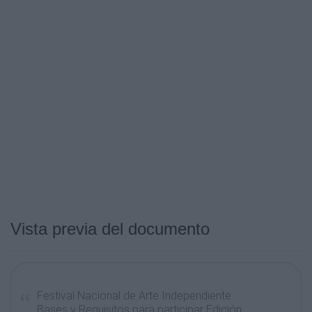
Vista previa del documento
Festival Nacional de Arte Independiente
Bases y Requisitos para participar Edición