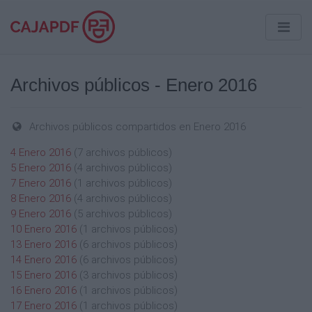
Archivos públicos - Enero 2016
Archivos públicos compartidos en Enero 2016
4 Enero 2016
(7 archivos públicos)
5 Enero 2016
(4 archivos públicos)
7 Enero 2016
(1 archivos públicos)
8 Enero 2016
(4 archivos públicos)
9 Enero 2016
(5 archivos públicos)
10 Enero 2016
(1 archivos públicos)
13 Enero 2016
(6 archivos públicos)
14 Enero 2016
(6 archivos públicos)
15 Enero 2016
(3 archivos públicos)
16 Enero 2016
(1 archivos públicos)
17 Enero 2016
(1 archivos públicos)