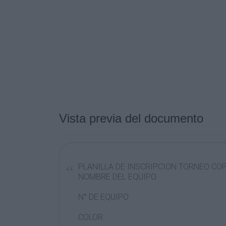
Vista previa del documento
PLANILLA DE INSCRIPCION TORNEO CO
NOMBRE DEL EQUIPO
N° DE EQUIPO
COLOR