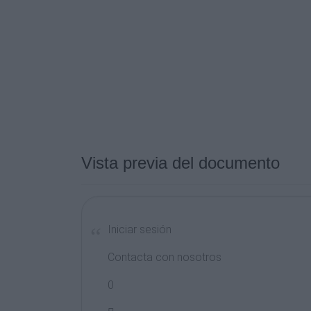
Vista previa del documento
Iniciar sesión
Contacta con nosotros
0