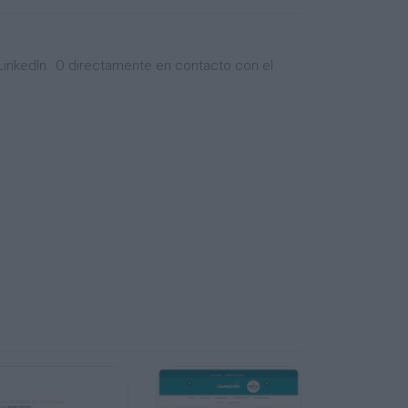
inkedIn.. O directamente en contacto con el