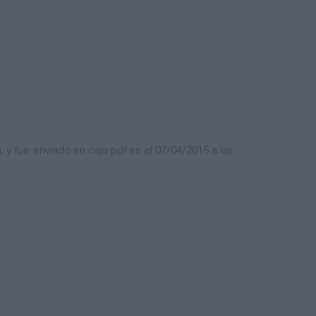
y fue enviado en caja-pdf.es el 07/04/2015 a las