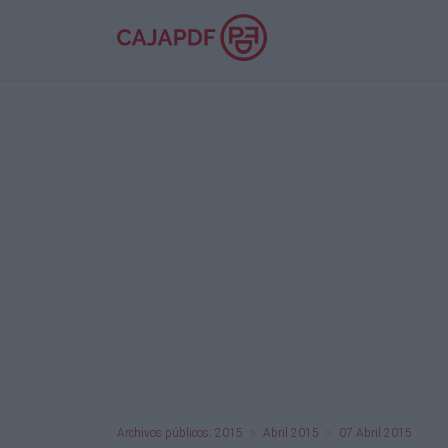
Archivos públicos: 2015
Abril 2015
07 Abril 2015