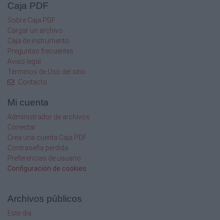
Caja PDF
Sobre Caja PDF
Cargar un archivo
Caja de instrumento
Preguntas frecuentes
Aviso legal
Términos de Uso del sitio
Contacto
Mi cuenta
Administrador de archivos
Conectar
Crea una cuenta Caja PDF
Contraseña perdida
Preferencias de usuario
Configuración de cookies
Archivos públicos
Este dia