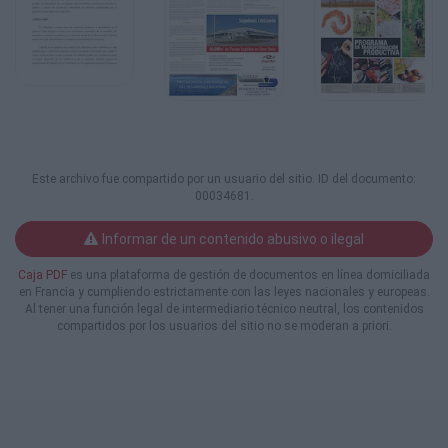
Este archivo fue compartido por un usuario del sitio. ID del documento:
00034681.
Informar de un contenido abusivo o ilegal
Caja PDF
es una plataforma de gestión de documentos en línea domiciliada
en Francia y cumpliendo estrictamente con las leyes nacionales y europeas.
Al tener una función legal de intermediario técnico neutral, los contenidos
compartidos por los usuarios del sitio no se moderan a priori.