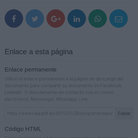
Enlace a esta página
Enlace permanente
Utilice el enlace permanente a la página de descarga del
documento para compartir su documento en Facebook,
LinkedIn.. O directamente en contacto con el correo
electrónico, Messenger, Whatsapp, Line..
Copiar
Código HTML