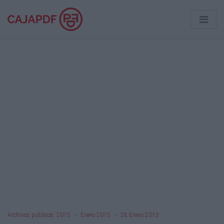
Archivos públicos: 2015
Enero 2015
28 Enero 2015