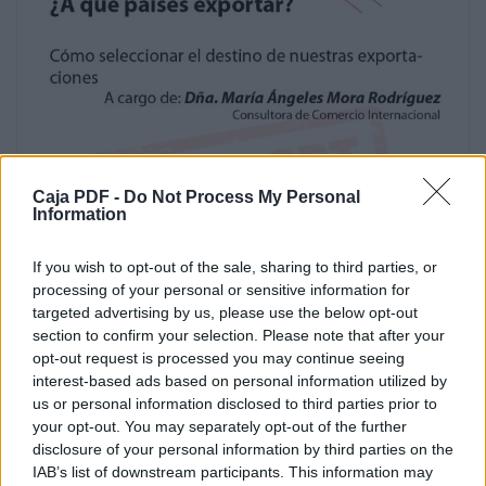
Caja PDF -
Do Not Process My Personal
Information
If you wish to opt-out of the sale, sharing to third parties, or
processing of your personal or sensitive information for
targeted advertising by us, please use the below opt-out
section to confirm your selection. Please note that after your
opt-out request is processed you may continue seeing
interest-based ads based on personal information utilized by
us or personal information disclosed to third parties prior to
your opt-out. You may separately opt-out of the further
disclosure of your personal information by third parties on the
IAB’s list of downstream participants. This information may