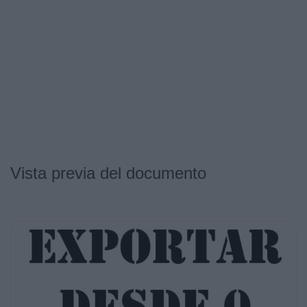
Vista previa del documento