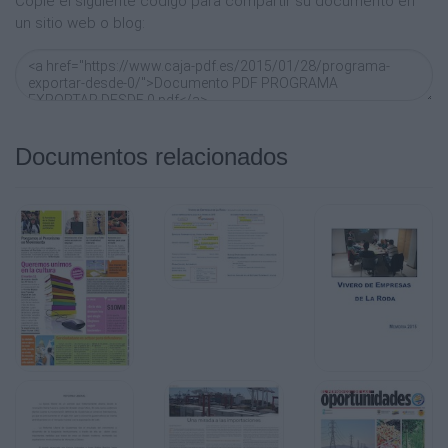
Copie el siguiente código para compartir su documento en
un sitio web o blog:
Documentos relacionados