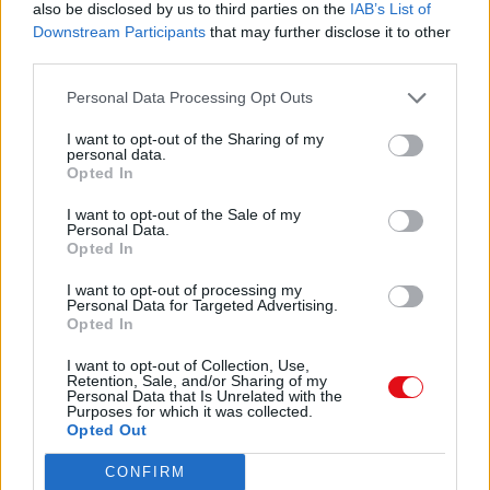
also be disclosed by us to third parties on the
IAB’s List of
Downstream Participants
that may further disclose it to other
third parties.
Personal Data Processing Opt Outs
I want to opt-out of the Sharing of my
personal data.
Opted In
I want to opt-out of the Sale of my
Personal Data.
Opted In
I want to opt-out of processing my
Personal Data for Targeted Advertising.
Opted In
I want to opt-out of Collection, Use,
Retention, Sale, and/or Sharing of my
Personal Data that Is Unrelated with the
Purposes for which it was collected.
Opted Out
CONFIRM