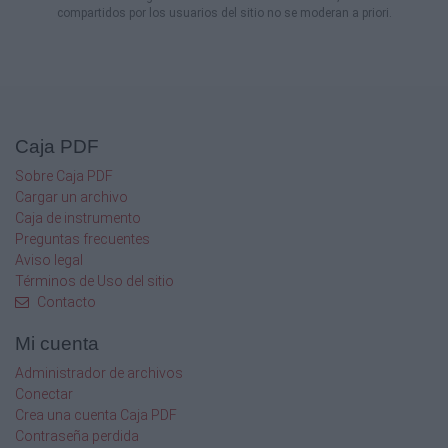
compartidos por los usuarios del sitio no se moderan a priori.
Caja PDF
Sobre Caja PDF
Cargar un archivo
Caja de instrumento
Preguntas frecuentes
Aviso legal
Términos de Uso del sitio
Contacto
Mi cuenta
Administrador de archivos
Conectar
Crea una cuenta Caja PDF
Contraseña perdida