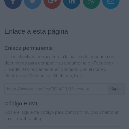
Enlace a esta página
Enlace permanente
Utilice el enlace permanente a la página de descarga del
documento para compartir su documento en Facebook,
LinkedIn.. O directamente en contacto con el correo
electrónico, Messenger, Whatsapp, Line..
Copiar
Código HTML
Copie el siguiente código para compartir su documento en
un sitio web o blog: