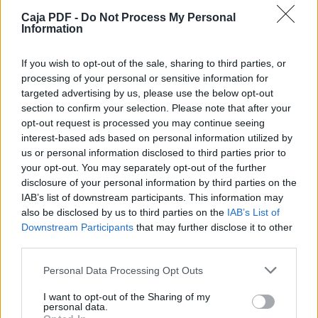
Caja PDF -
Do Not Process My Personal
Information
If you wish to opt-out of the sale, sharing to third parties, or
processing of your personal or sensitive information for
targeted advertising by us, please use the below opt-out
section to confirm your selection. Please note that after your
opt-out request is processed you may continue seeing
interest-based ads based on personal information utilized by
us or personal information disclosed to third parties prior to
your opt-out. You may separately opt-out of the further
disclosure of your personal information by third parties on the
IAB’s list of downstream participants. This information may
also be disclosed by us to third parties on the
IAB’s List of
Downstream Participants
that may further disclose it to other
third parties.
Personal Data Processing Opt Outs
I want to opt-out of the Sharing of my
personal data.