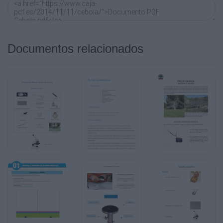
Documentos relacionados