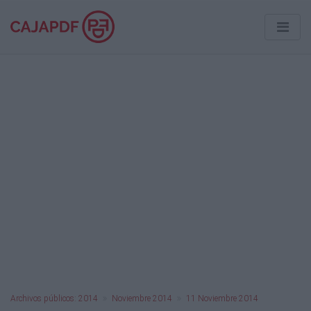
Archivos públicos: 2014
Noviembre 2014
11 Noviembre 2014