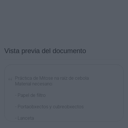
Vista previa del documento
Práctica de Mitose na raíz de cebola
Material necesario:
- Papel de filtro
- Portaobxectos y cubreobxectos
- Lanceta