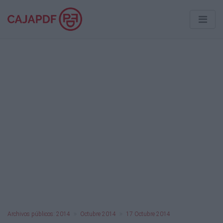
Archivos públicos: 2014
Octubre 2014
17 Octubre 2014