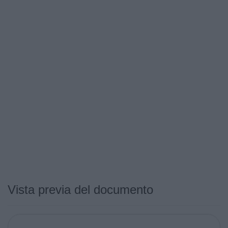
Vista previa del documento