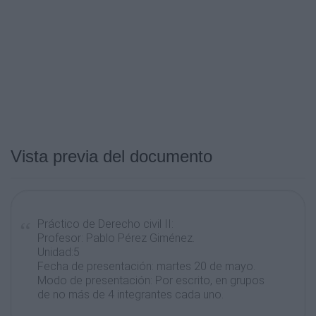
Vista previa del documento
Práctico de Derecho civil II:
Profesor: Pablo Pérez Giménez.
Unidad:5
Fecha de presentación: martes 20 de mayo.
Modo de presentación: Por escrito, en grupos
de no más de 4 integrantes cada uno.