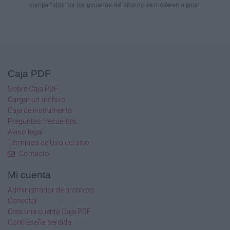
compartidos por los usuarios del sitio no se moderan a priori.
Caja PDF
Sobre Caja PDF
Cargar un archivo
Caja de instrumento
Preguntas frecuentes
Aviso legal
Términos de Uso del sitio
Contacto
Mi cuenta
Administrador de archivos
Conectar
Crea una cuenta Caja PDF
Contraseña perdida