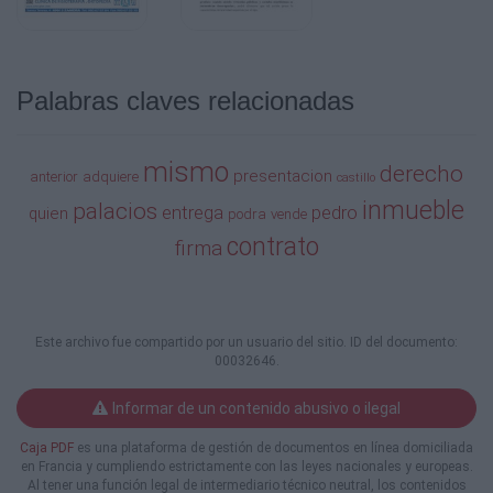
Palabras claves relacionadas
mismo
derecho
presentacion
anterior
adquiere
castillo
inmueble
palacios
entrega
pedro
quien
podra
vende
contrato
firma
Este archivo fue compartido por un usuario del sitio. ID del documento:
00032646.
Informar de un contenido abusivo o ilegal
Caja PDF
es una plataforma de gestión de documentos en línea domiciliada
en Francia y cumpliendo estrictamente con las leyes nacionales y europeas.
Al tener una función legal de intermediario técnico neutral, los contenidos