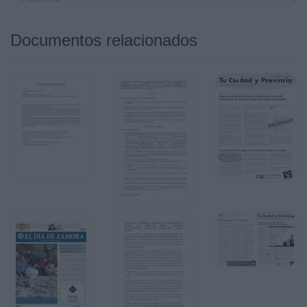
Documentos relacionados