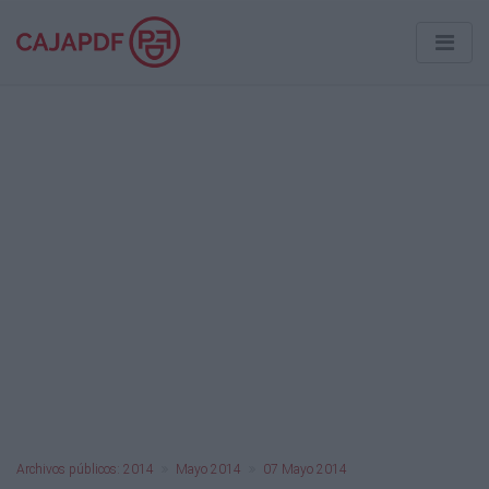
Archivos públicos: 2014
Mayo 2014
07 Mayo 2014