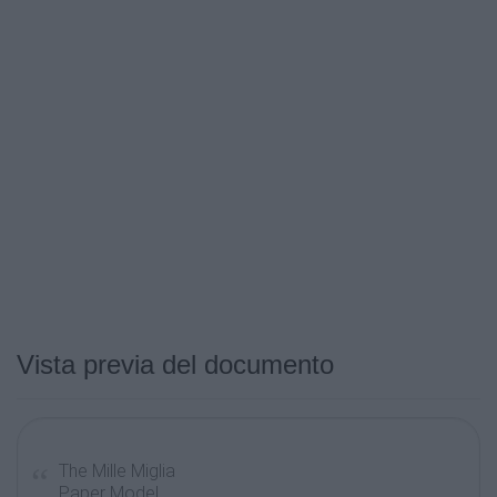
Vista previa del documento
The Mille Miglia
Paper Model