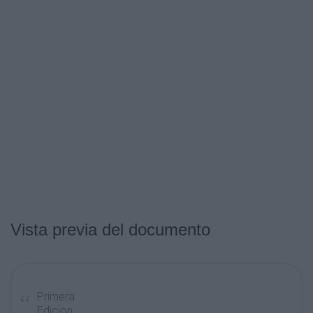
Vista previa del documento
Primera
Edicion