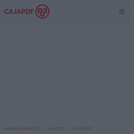
Archivos públicos: 2012
Julio 2012
20 Julio 2012