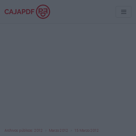
Archivos públicos: 2012
Marzo 2012
15 Marzo 2012