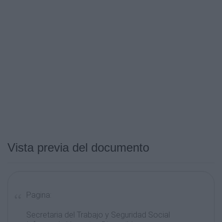
Vista previa del documento
Pagina:
Secretaria del Trabajo y Seguridad Social