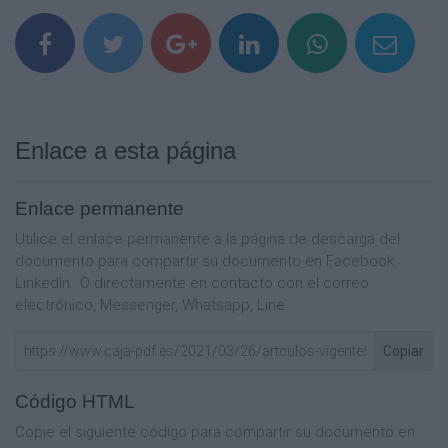
Enlace a esta página
Enlace permanente
Utilice el enlace permanente a la página de descarga del
documento para compartir su documento en Facebook,
LinkedIn.. O directamente en contacto con el correo
electrónico, Messenger, Whatsapp, Line..
Copiar
Código HTML
Copie el siguiente código para compartir su documento en