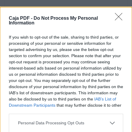
ingresar la documentación que se
confirmaría que debemos esperar 20 o más
días a la respuesta final.
Caja PDF -
Do Not Process My Personal
Information
If you wish to opt-out of the sale, sharing to third parties, or
processing of your personal or sensitive information for
targeted advertising by us, please use the below opt-out
section to confirm your selection. Please note that after your
opt-out request is processed you may continue seeing
interest-based ads based on personal information utilized by
us or personal information disclosed to third parties prior to
your opt-out. You may separately opt-out of the further
disclosure of your personal information by third parties on the
IAB’s list of downstream participants. This information may
also be disclosed by us to third parties on the
IAB’s List of
Downstream Participants
that may further disclose it to other
third parties.
Personal Data Processing Opt Outs