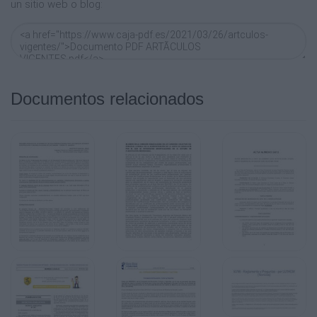
un sitio web o blog:
Documentos relacionados