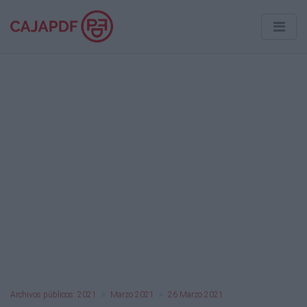
Archivos públicos: 2021
Marzo 2021
26 Marzo 2021