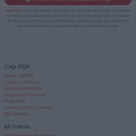
Caja PDF
es una plataforma de gestión de documentos en línea domiciliada
en Francia y cumpliendo estrictamente con las leyes nacionales y europeas.
Al tener una función legal de intermediario técnico neutral, los contenidos
compartidos por los usuarios del sitio no se moderan a priori.
Caja PDF
Sobre Caja PDF
Cargar un archivo
Caja de instrumento
Preguntas frecuentes
Aviso legal
Términos de Uso del sitio
Contacto
Mi cuenta
Administrador de archivos