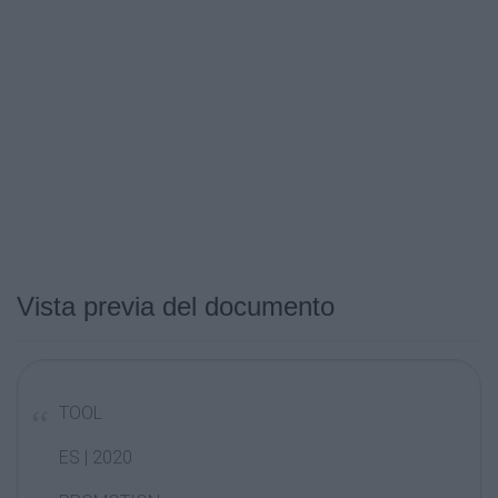
Vista previa del documento
TOOL
ES | 2020