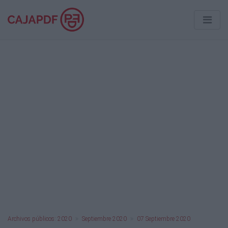
Archivos públicos: 2020
Septiembre 2020
07 Septiembre 2020