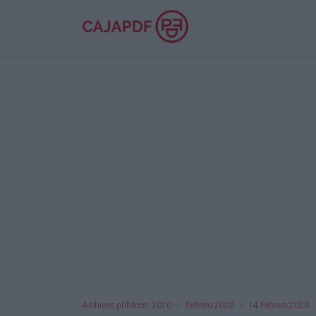
Archivos públicos: 2020
Febrero 2020
14 Febrero 2020