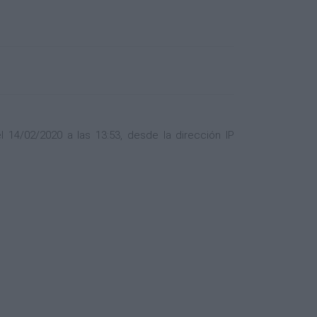
 14/02/2020 a las 13:53, desde la dirección IP