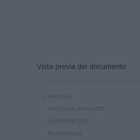
Vista previa del documento
MACHADO
BOLETÍN DE NOVEDADES
26 FEBRERO 2020
LITERATURA