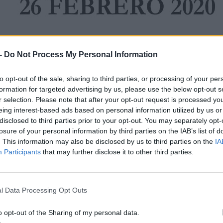
-
Do Not Process My Personal Information
to opt-out of the sale, sharing to third parties, or processing of your per
formation for targeted advertising by us, please use the below opt-out s
r selection. Please note that after your opt-out request is processed y
eing interest-based ads based on personal information utilized by us or
disclosed to third parties prior to your opt-out. You may separately opt-
losure of your personal information by third parties on the IAB’s list of
. This information may also be disclosed by us to third parties on the
IA
Participants
that may further disclose it to other third parties.
l Data Processing Opt Outs
o opt-out of the Sharing of my personal data.