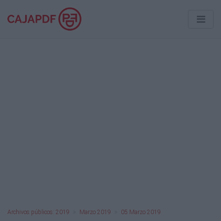
Archivos públicos: 2019
Marzo 2019
05 Marzo 2019