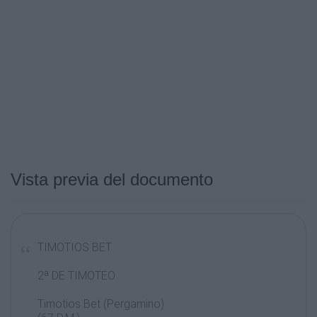
Vista previa del documento
TIMOTIOS BET
2ª DE TIMOTEO
Timotios Bet (Pergamino)