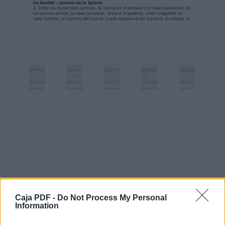
Caja PDF -
Do Not Process My Personal
Information