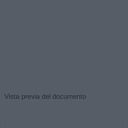
Vista previa del documento