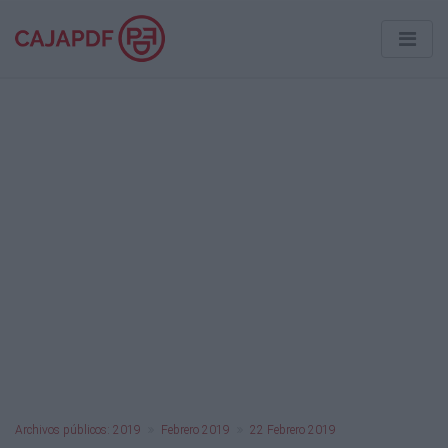
Archivos públicos: 2019
Febrero 2019
22 Febrero 2019