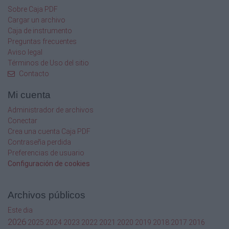
Sobre Caja PDF
Cargar un archivo
Caja de instrumento
Preguntas frecuentes
Aviso legal
Términos de Uso del sitio
Contacto
Mi cuenta
Administrador de archivos
Conectar
Crea una cuenta Caja PDF
Contraseña perdida
Preferencias de usuario
Configuración de cookies
Archivos públicos
Este dia
2026
2025
2024
2023
2022
2021
2020
2019
2018
2017
2016