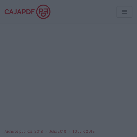
Archivos públicos: 2018
Julio 2018
10 Julio 2018