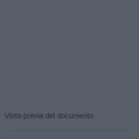
Vista previa del documento