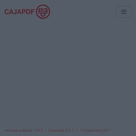
Archivos públicos: 2017
Diciembre 2017
13 Diciembre 2017