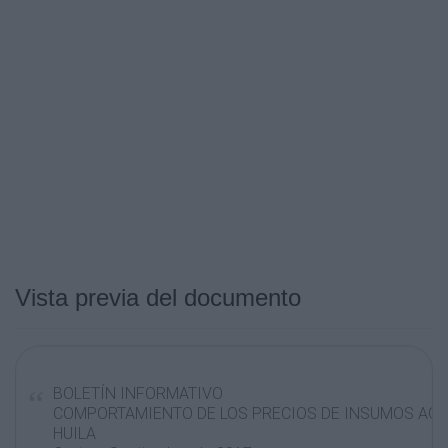
Vista previa del documento
BOLETÍN INFORMATIVO
COMPORTAMIENTO DE LOS PRECIOS DE INSUMOS AGR
HUILA