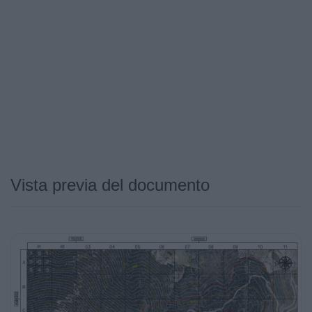
Vista previa del documento