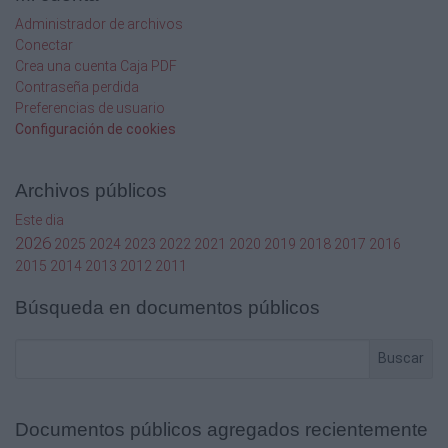
Administrador de archivos
Conectar
Crea una cuenta Caja PDF
Contraseña perdida
Preferencias de usuario
Configuración de cookies
Archivos públicos
Este dia
2026
2025
2024
2023
2022
2021
2020
2019
2018
2017
2016
2015
2014
2013
2012
2011
Búsqueda en documentos públicos
Buscar
Documentos públicos agregados recientemente