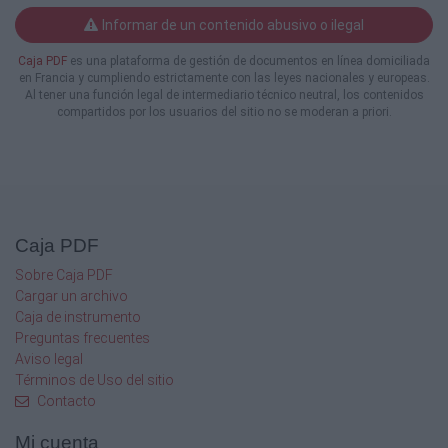
Informar de un contenido abusivo o ilegal
Caja PDF
es una plataforma de gestión de documentos en línea domiciliada
en Francia y cumpliendo estrictamente con las leyes nacionales y europeas.
Al tener una función legal de intermediario técnico neutral, los contenidos
compartidos por los usuarios del sitio no se moderan a priori.
Caja PDF
Sobre Caja PDF
Cargar un archivo
Caja de instrumento
Preguntas frecuentes
Aviso legal
Términos de Uso del sitio
Contacto
Mi cuenta