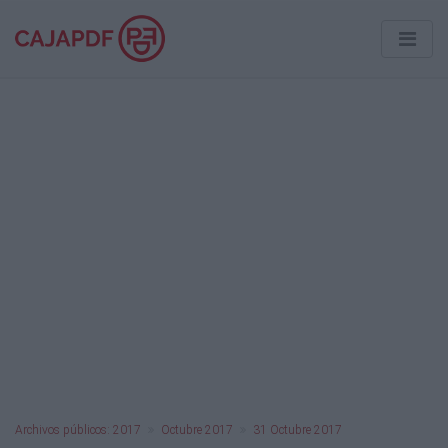
Archivos públicos: 2017
Octubre 2017
31 Octubre 2017