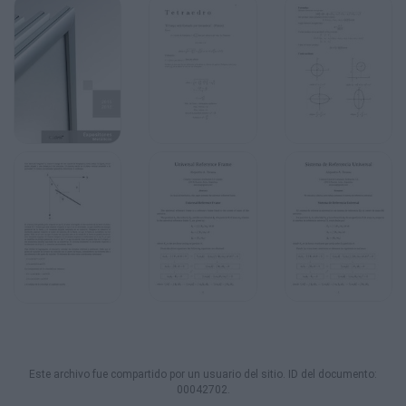
Este archivo fue compartido por un usuario del sitio. ID del documento:
00042702.