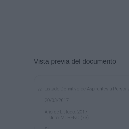
Vista previa del documento
Listado Definitivo de Aspirantes a Persona
20/03/2017
Año de Listado: 2017
Distrito: MORENO (73)