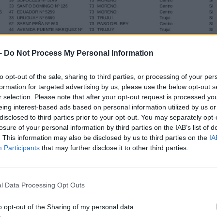
-
Do Not Process My Personal Information
to opt-out of the sale, sharing to third parties, or processing of your per
formation for targeted advertising by us, please use the below opt-out s
r selection. Please note that after your opt-out request is processed y
eing interest-based ads based on personal information utilized by us or
disclosed to third parties prior to your opt-out. You may separately opt-
losure of your personal information by third parties on the IAB’s list of
. This information may also be disclosed by us to third parties on the
IA
Participants
that may further disclose it to other third parties.
l Data Processing Opt Outs
o opt-out of the Sharing of my personal data.