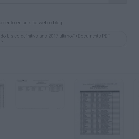
umento en un sitio web o blog: