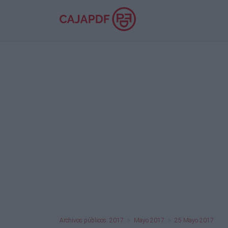
Archivos públicos: 2017
Mayo 2017
25 Mayo 2017