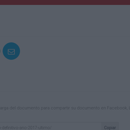
scarga del documento para compartir su documento en Facebook, L
Copiar