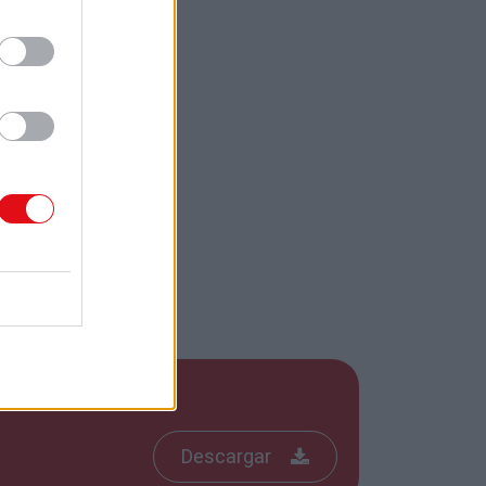
Descargar