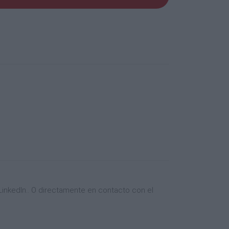
inkedIn.. O directamente en contacto con el