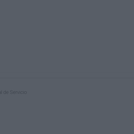
l de Servicio