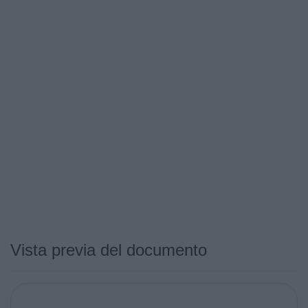
Vista previa del documento