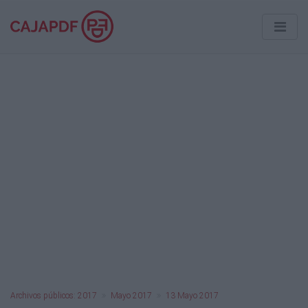
Archivos públicos: 2017
Mayo 2017
13 Mayo 2017