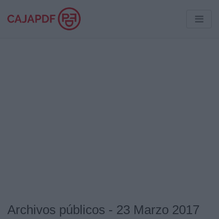
Archivos públicos - 23 Marzo 2017