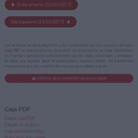
El día anterior (22/03/2017)
Día siguiente (24/03/2017)
Los archivos en esta página ha sido compartidos por los usuarios del sitio.
Caja PDF
es una plataforma de gestión de documentos en línea domiciliada
en Francia y cumpliendo estrictamente con las leyes nacionales y europeas.
Al tener una función legal de intermediario técnico neutral, los contenidos
compartidos por los usuarios del sitio no se moderan a priori.
Informar de un contenido abusivo o ilegal
Caja PDF
Sobre Caja PDF
Cargar un archivo
Caja de instrumento
Preguntas frecuentes