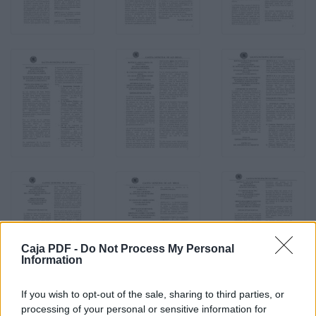
Caja PDF -
Do Not Process My Personal
Information
If you wish to opt-out of the sale, sharing to third parties, or
processing of your personal or sensitive information for