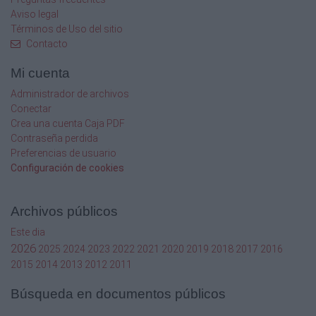
Aviso legal
Términos de Uso del sitio
Contacto
Mi cuenta
Administrador de archivos
Conectar
Crea una cuenta Caja PDF
Contraseña perdida
Preferencias de usuario
Configuración de cookies
Archivos públicos
Este dia
2026
2025
2024
2023
2022
2021
2020
2019
2018
2017
2016
2015
2014
2013
2012
2011
Búsqueda en documentos públicos