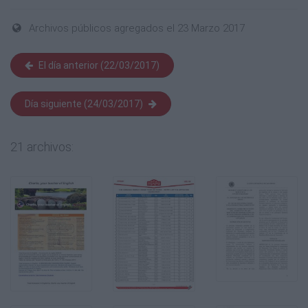
Archivos públicos agregados el 23 Marzo 2017
El día anterior (22/03/2017)
Día siguiente (24/03/2017)
21 archivos: