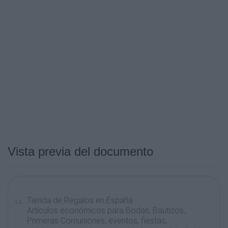
Vista previa del documento
Tienda de Regalos en España
Artículos económicos para Bodas, Bautizos,
Primeras Comuniones, eventos, fiestas,