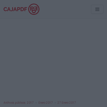
Archivos públicos: 2017
Enero 2017
27 Enero 2017