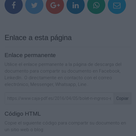
Enlace a esta página
Enlace permanente
Utilice el enlace permanente a la página de descarga del
documento para compartir su documento en Facebook,
LinkedIn.. O directamente en contacto con el correo
electrónico, Messenger, Whatsapp, Line..
Copiar
Código HTML
Copie el siguiente código para compartir su documento en
un sitio web o blog: