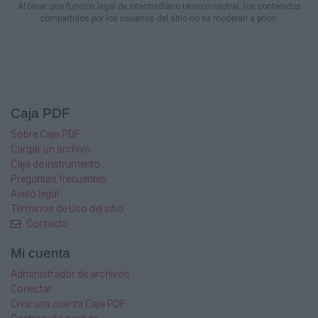
Al tener una función legal de intermediario técnico neutral, los contenidos
compartidos por los usuarios del sitio no se moderan a priori.
Caja PDF
Sobre Caja PDF
Cargar un archivo
Caja de instrumento
Preguntas frecuentes
Aviso legal
Términos de Uso del sitio
Contacto
Mi cuenta
Administrador de archivos
Conectar
Crea una cuenta Caja PDF