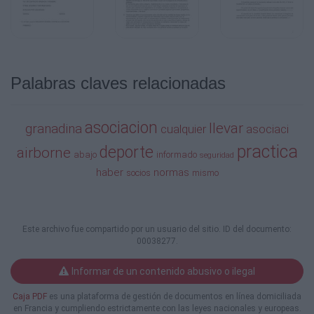
Palabras claves relacionadas
asociacion
llevar
granadina
cualquier
asociaci
practica
deporte
airborne
abajo
informado
seguridad
haber
normas
socios
mismo
Este archivo fue compartido por un usuario del sitio. ID del documento:
00038277.
Informar de un contenido abusivo o ilegal
Caja PDF
es una plataforma de gestión de documentos en línea domiciliada
en Francia y cumpliendo estrictamente con las leyes nacionales y europeas.