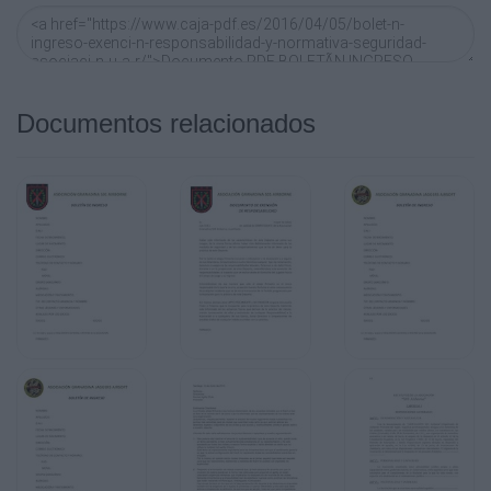
Documentos relacionados