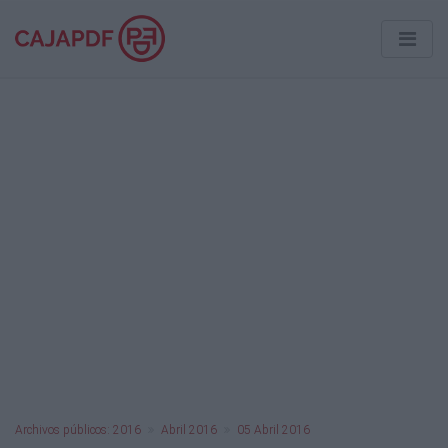
Archivos públicos: 2016
Abril 2016
05 Abril 2016