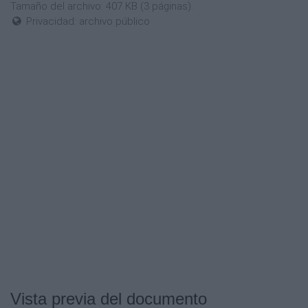
Tamaño del archivo: 407 KB (3 páginas).
Privacidad: archivo público
Vista previa del documento