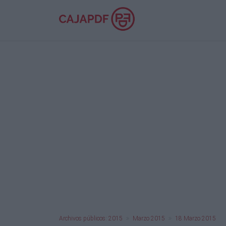
Archivos públicos: 2015
Marzo 2015
18 Marzo 2015