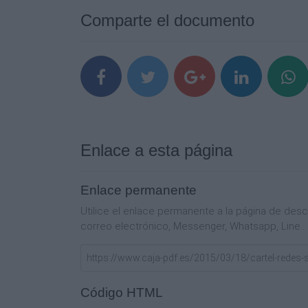
Comparte el documento
Enlace a esta página
Enlace permanente
Utilice el enlace permanente a la página de de
correo electrónico, Messenger, Whatsapp, Line..
Código HTML