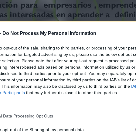
-
Do Not Process My Personal Information
to opt-out of the sale, sharing to third parties, or processing of your per
formation for targeted advertising by us, please use the below opt-out s
r selection. Please note that after your opt-out request is processed y
eing interest-based ads based on personal information utilized by us or
disclosed to third parties prior to your opt-out. You may separately opt-
losure of your personal information by third parties on the IAB’s list of
. This information may also be disclosed by us to third parties on the
IA
Participants
that may further disclose it to other third parties.
l Data Processing Opt Outs
o opt-out of the Sharing of my personal data.