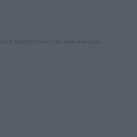
es el 18/03/2015 a las 17:46, desde la dirección