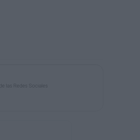
 de las Redes Sociales