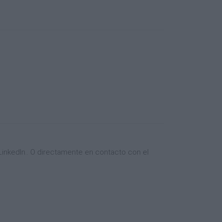
inkedIn.. O directamente en contacto con el