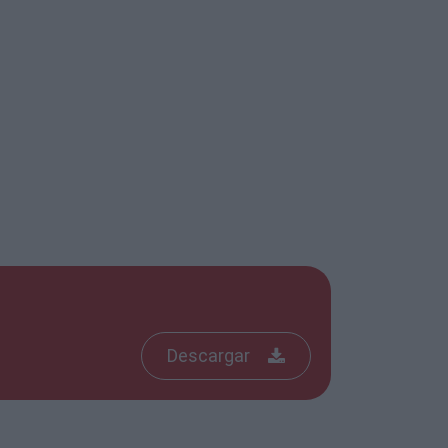
Descargar