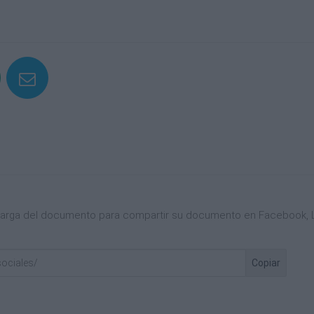
scarga del documento para compartir su documento en Facebook, L
Copiar