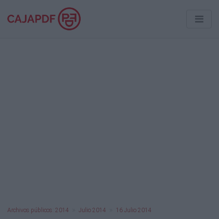
Archivos públicos: 2014
Julio 2014
16 Julio 2014