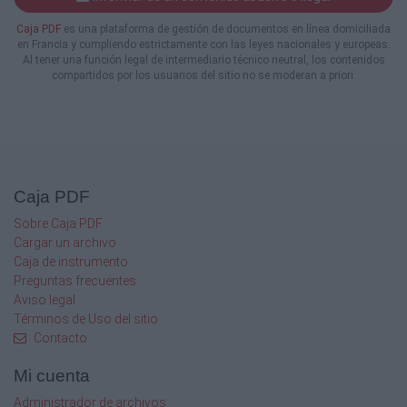
Caja PDF
es una plataforma de gestión de documentos en línea domiciliada
en Francia y cumpliendo estrictamente con las leyes nacionales y europeas.
Al tener una función legal de intermediario técnico neutral, los contenidos
compartidos por los usuarios del sitio no se moderan a priori.
Caja PDF
Sobre Caja PDF
Cargar un archivo
Caja de instrumento
Preguntas frecuentes
Aviso legal
Términos de Uso del sitio
Contacto
Mi cuenta
Administrador de archivos