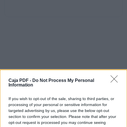
Caja PDF -
Do Not Process My Personal
Information
If you wish to opt-out of the sale, sharing to third parties, or
processing of your personal or sensitive information for
targeted advertising by us, please use the below opt-out
section to confirm your selection. Please note that after your
opt-out request is processed you may continue seeing