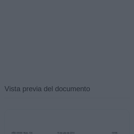
Vista previa del documento