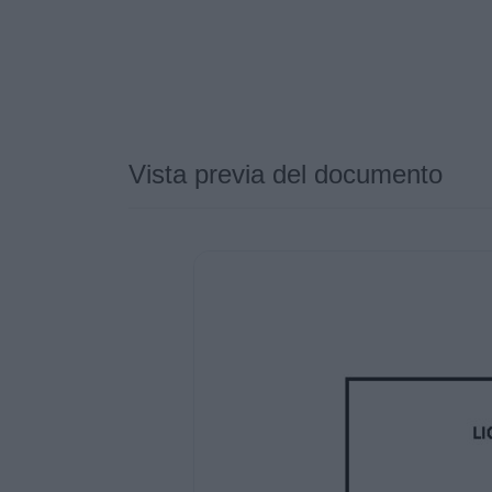
Vista previa del documento