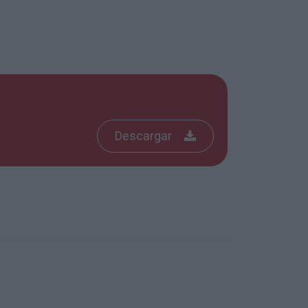
Descargar