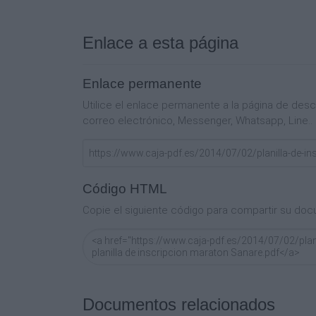
Enlace a esta página
Enlace permanente
Utilice el enlace permanente a la página de de
correo electrónico, Messenger, Whatsapp, Line..
Código HTML
Copie el siguiente código para compartir su doc
Documentos relacionados