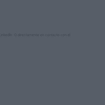
inkedIn.. O directamente en contacto con el