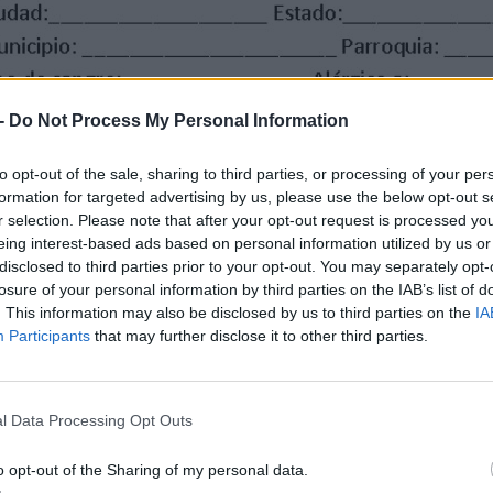
-
Do Not Process My Personal Information
to opt-out of the sale, sharing to third parties, or processing of your per
formation for targeted advertising by us, please use the below opt-out s
r selection. Please note that after your opt-out request is processed y
eing interest-based ads based on personal information utilized by us or
disclosed to third parties prior to your opt-out. You may separately opt-
losure of your personal information by third parties on the IAB’s list of
. This information may also be disclosed by us to third parties on the
IA
Participants
that may further disclose it to other third parties.
l Data Processing Opt Outs
o opt-out of the Sharing of my personal data.