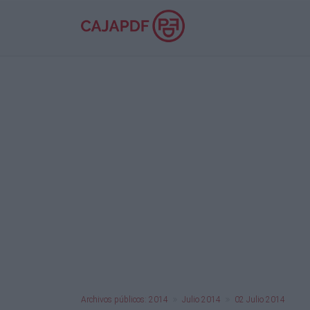
Archivos públicos: 2014
Julio 2014
02 Julio 2014