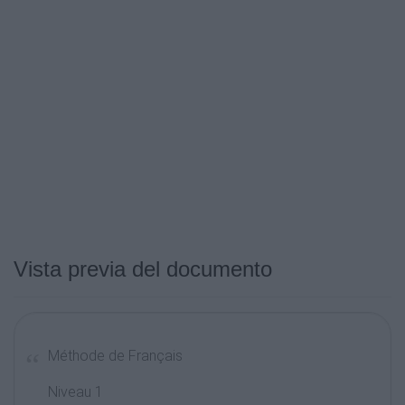
Vista previa del documento
Méthode de Français
Niveau 1