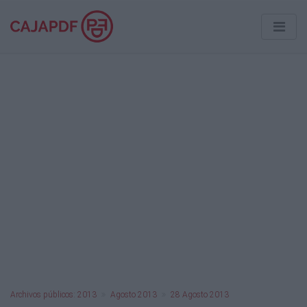
Archivos públicos: 2013
Agosto 2013
28 Agosto 2013