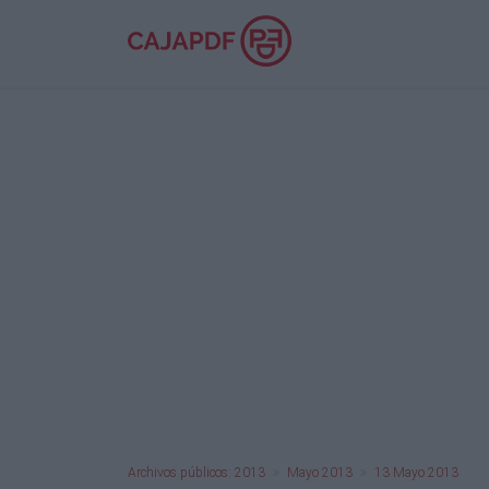
Archivos públicos: 2013
Mayo 2013
13 Mayo 2013