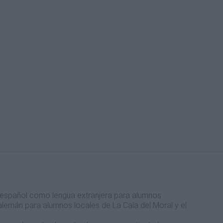
e español como lengua extranjera para alumnos
 alemán para alumnos locales de La Cala del Moral y el