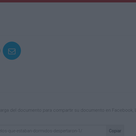
scarga del documento para compartir su documento en Facebook, L
Copiar