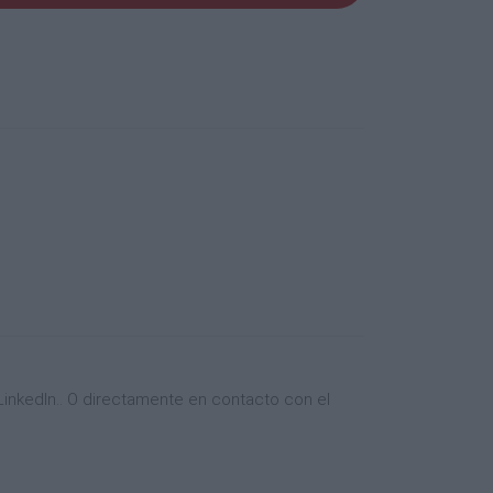
inkedIn.. O directamente en contacto con el