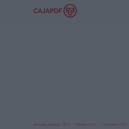
Archivos públicos: 2013
Febrero 2013
15 Febrero 2013