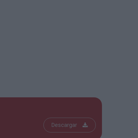
Descargar