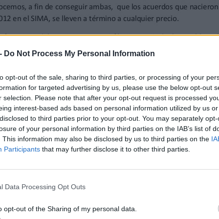
-
Do Not Process My Personal Information
to opt-out of the sale, sharing to third parties, or processing of your per
formation for targeted advertising by us, please use the below opt-out s
r selection. Please note that after your opt-out request is processed y
eing interest-based ads based on personal information utilized by us or
disclosed to third parties prior to your opt-out. You may separately opt-
losure of your personal information by third parties on the IAB’s list of
. This information may also be disclosed by us to third parties on the
IA
Participants
that may further disclose it to other third parties.
l Data Processing Opt Outs
o opt-out of the Sharing of my personal data.