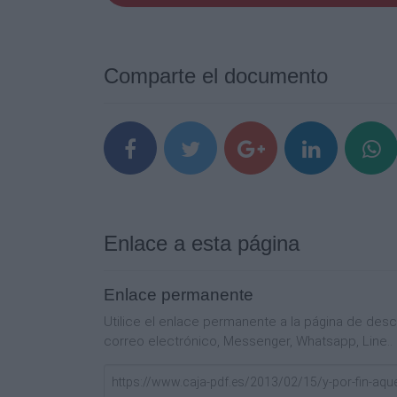
Comparte el documento
Enlace a esta página
Enlace permanente
Utilice el enlace permanente a la página de de
correo electrónico, Messenger, Whatsapp, Line..