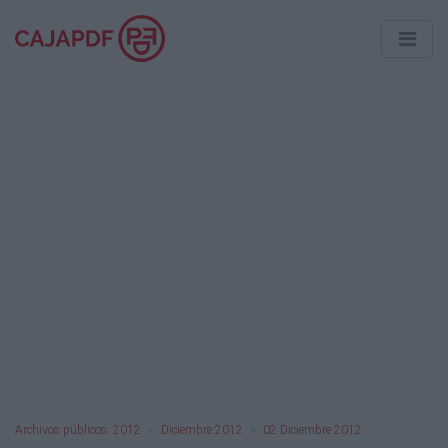
Archivos públicos: 2012
Diciembre 2012
02 Diciembre 2012