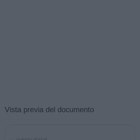
Vista previa del documento
puesto dorsal