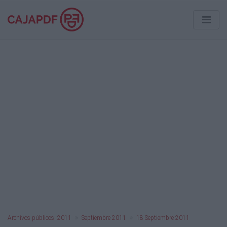
Archivos públicos: 2011
Septiembre 2011
18 Septiembre 2011