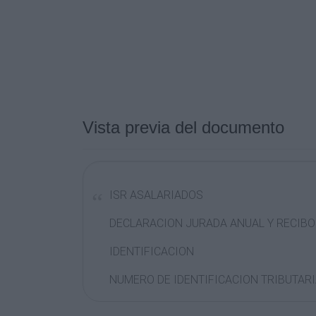
Vista previa del documento
ISR ASALARIADOS
DECLARACION JURADA ANUAL Y RECIBO
IDENTIFICACION
NUMERO DE IDENTIFICACION TRIBUTARIA
04