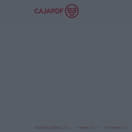
Archivos públicos: 2011
Febrero 2011
22 Febrero 2011