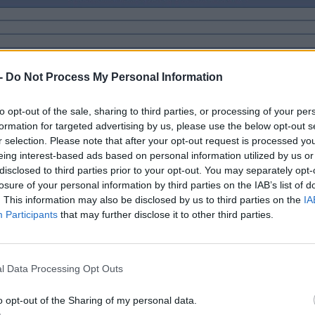
-
Do Not Process My Personal Information
to opt-out of the sale, sharing to third parties, or processing of your per
formation for targeted advertising by us, please use the below opt-out s
r selection. Please note that after your opt-out request is processed y
eing interest-based ads based on personal information utilized by us or
disclosed to third parties prior to your opt-out. You may separately opt-
losure of your personal information by third parties on the IAB’s list of
. This information may also be disclosed by us to third parties on the
IA
Participants
that may further disclose it to other third parties.
l Data Processing Opt Outs
o opt-out of the Sharing of my personal data.