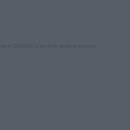
es el 22/02/2011 a las 04:05, desde la dirección