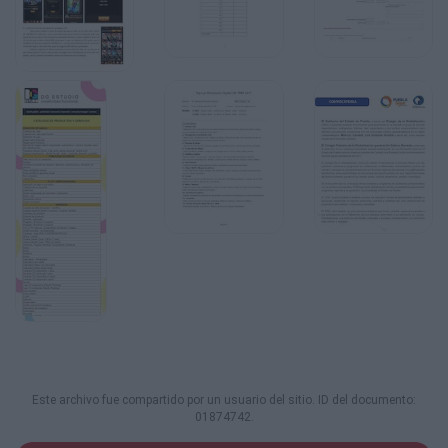
Este archivo fue compartido por un usuario del sitio. ID del documento:
01874742.