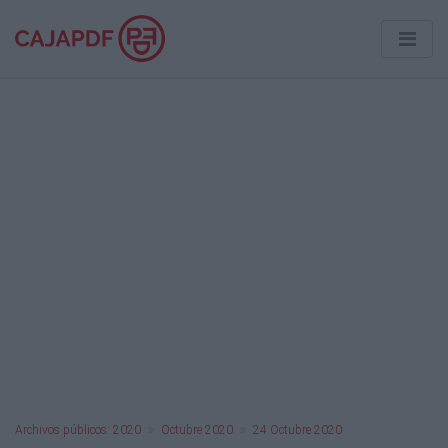
Archivos públicos: 2020
Octubre 2020
24 Octubre 2020