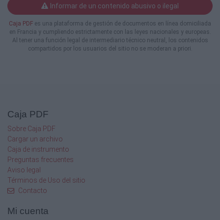
Informar de un contenido abusivo o ilegal
Caja PDF
es una plataforma de gestión de documentos en línea domiciliada
en Francia y cumpliendo estrictamente con las leyes nacionales y europeas.
Al tener una función legal de intermediario técnico neutral, los contenidos
compartidos por los usuarios del sitio no se moderan a priori.
Caja PDF
Sobre Caja PDF
Cargar un archivo
Caja de instrumento
Preguntas frecuentes
Aviso legal
Términos de Uso del sitio
Contacto
Mi cuenta