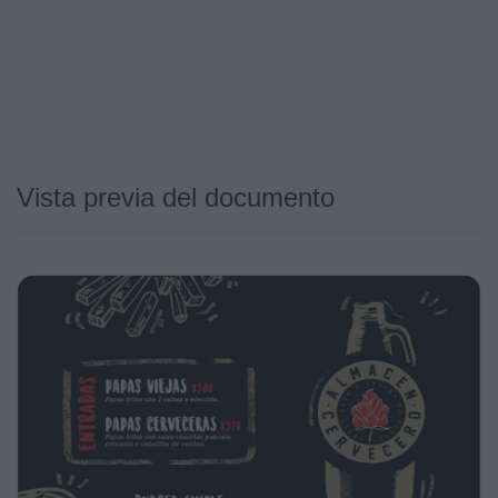
Vista previa del documento