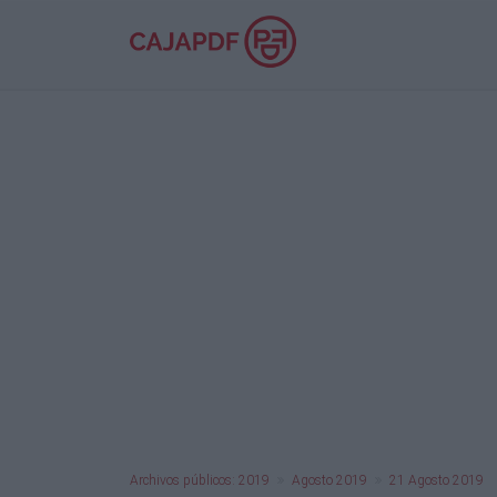
Archivos públicos: 2019
Agosto 2019
21 Agosto 2019