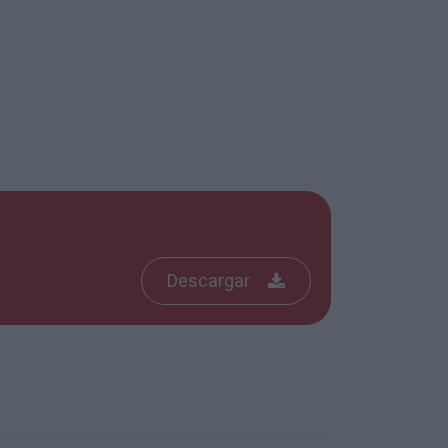
Descargar