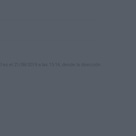
es el 21/08/2019 a las 15:14, desde la dirección