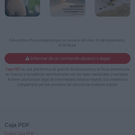
Este archivo fue compartido por un usuario del sitio. ID del documento:
01873634.
Informar de un contenido abusivo o ilegal
Caja PDF
es una plataforma de gestión de documentos en línea domiciliada
en Francia y cumpliendo estrictamente con las leyes nacionales y europeas.
Al tener una función legal de intermediario técnico neutral, los contenidos
compartidos por los usuarios del sitio no se moderan a priori.
Caja PDF
Sobre Caja PDF