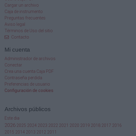
Cargar un archivo
Caja de instrumento
Preguntas frecuentes
Aviso legal
Términos de Uso del sitio
Contacto
Mi cuenta
Administrador de archivos
Conectar
Crea una cuenta Caja PDF
Contraseña perdida
Preferencias de usuario
Configuración de cookies
Archivos públicos
Este dia
2026
2025
2024
2023
2022
2021
2020
2019
2018
2017
2016
2015
2014
2013
2012
2011