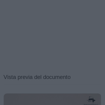
Vista previa del documento