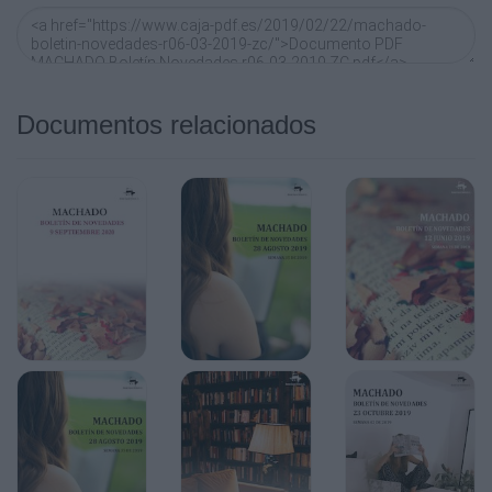
Documentos relacionados