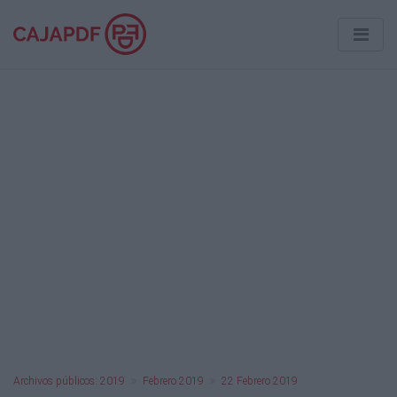
Archivos públicos: 2019
Febrero 2019
22 Febrero 2019