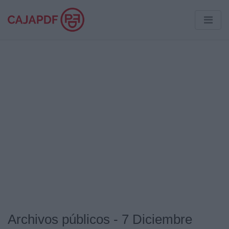
Archivos públicos - 7 Diciembre