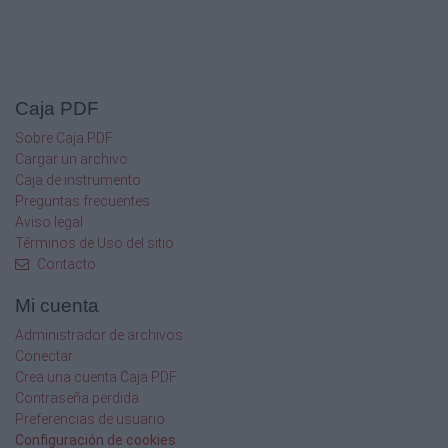
Caja PDF
Sobre Caja PDF
Cargar un archivo
Caja de instrumento
Preguntas frecuentes
Aviso legal
Términos de Uso del sitio
Contacto
Mi cuenta
Administrador de archivos
Conectar
Crea una cuenta Caja PDF
Contraseña perdida
Preferencias de usuario
Configuración de cookies