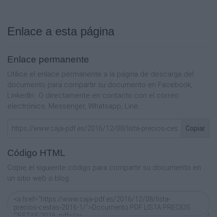
Enlace a esta página
Enlace permanente
Utilice el enlace permanente a la página de descarga del
documento para compartir su documento en Facebook,
LinkedIn.. O directamente en contacto con el correo
electrónico, Messenger, Whatsapp, Line..
Copiar
Código HTML
Copie el siguiente código para compartir su documento en
un sitio web o blog: