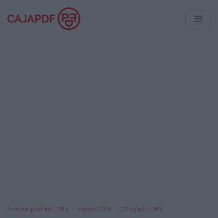
Archivos públicos: 2016
Agosto 2016
29 Agosto 2016