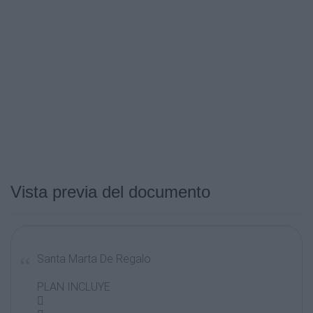
Vista previa del documento
Santa Marta De Regalo
PLAN INCLUYE
