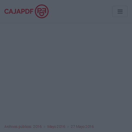
Archivos públicos: 2016
Mayo 2016
27 Mayo 2016