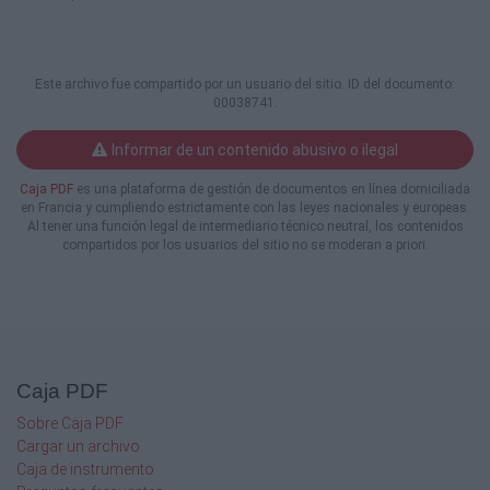
Este archivo fue compartido por un usuario del sitio. ID del documento:
00038741.
Informar de un contenido abusivo o ilegal
Caja PDF
es una plataforma de gestión de documentos en línea domiciliada
en Francia y cumpliendo estrictamente con las leyes nacionales y europeas.
Al tener una función legal de intermediario técnico neutral, los contenidos
compartidos por los usuarios del sitio no se moderan a priori.
Caja PDF
Sobre Caja PDF
Cargar un archivo
Caja de instrumento