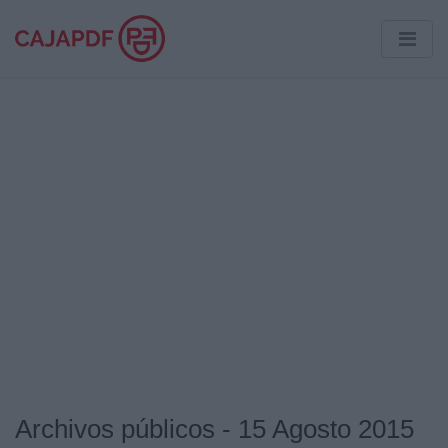
Archivos públicos - 15 Agosto 2015