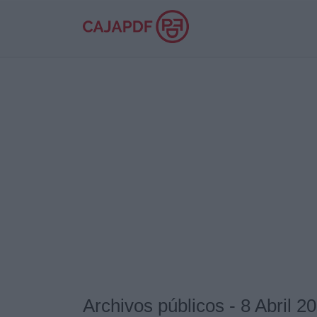
Archivos públicos - 8 Abril 2