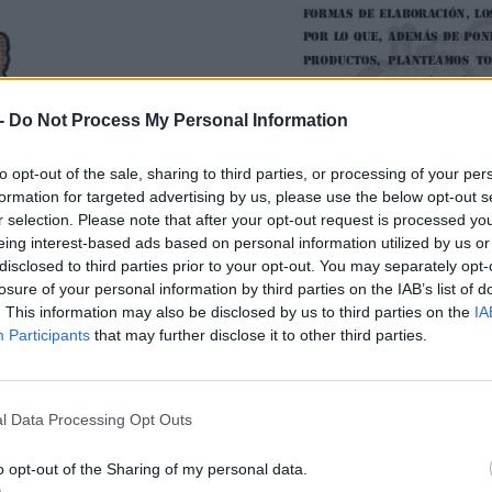
REGIÓN?
-
Do Not Process My Personal Information
to opt-out of the sale, sharing to third parties, or processing of your per
formation for targeted advertising by us, please use the below opt-out s
r selection. Please note that after your opt-out request is processed y
eing interest-based ads based on personal information utilized by us or
disclosed to third parties prior to your opt-out. You may separately opt-
losure of your personal information by third parties on the IAB’s list of
. This information may also be disclosed by us to third parties on the
IA
Participants
that may further disclose it to other third parties.
l Data Processing Opt Outs
o opt-out of the Sharing of my personal data.