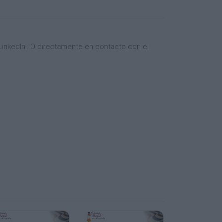
inkedIn.. O directamente en contacto con el