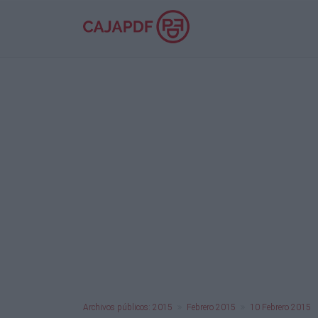
Archivos públicos: 2015
Febrero 2015
10 Febrero 2015