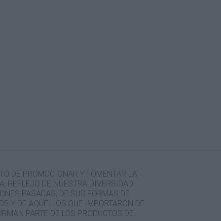
TO DE PROMOCIONAR Y FOMENTAR LA
A, REFLEJO DE NUESTRA DIVERSIDAD
IONES PASADAS, DE SUS FORMAS DE
S Y DE AQUELLOS QUE IMPORTARON DE
FORMAN PARTE DE LOS PRODUCTOS DE