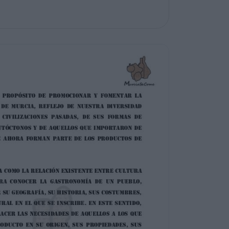
UESTO A CONVENCER A TODOS LOS