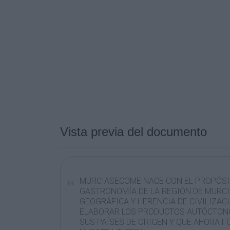
Vista previa del documento
MURCIASECOME NACE CON EL PROPÓSI
GASTRONOMÍA DE LA REGIÓN DE MURCI
GEOGRÁFICA Y HERENCIA DE CIVILIZAC
ELABORAR LOS PRODUCTOS AUTÓCTONO
SUS PAÍSES DE ORIGEN Y QUE AHORA 