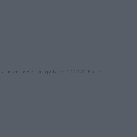
 y fue enviado en caja-pdf.es el 10/02/2015 a las